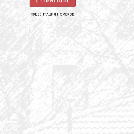
БРОНИРОВАНИЕ
ПРЕЗЕНТАЦИЯ НОМЕРОВ