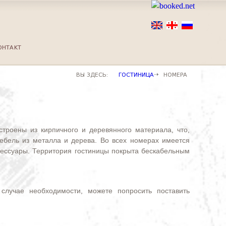
ОНТАКТ
ВЫ ЗДЕСЬ:
ГОСТИНИЦА
НОМЕРА
строены из кирпичного и деревянного материала, что,
ебель из металла и дерева. Во всех номерах имеется
сессуары. Территория гостиницы покрыта бескабельным
лучае необходимости, можете попросить поставить