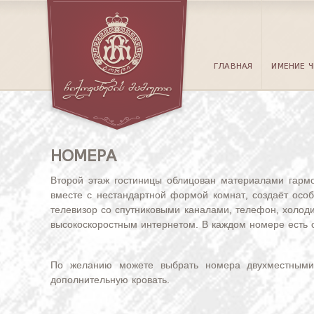
ГЛАВНАЯ
ИМЕНИЕ 
НОМЕРА
Второй этаж гостиницы облицован материалами гармон
вместе с нестандартной формой комнат, создаёт осо
телевизор со спутниковыми каналами, телефон, холод
высокоскоростным интернетом. В каждом номере есть
По желанию можете выбрать номера двухместными 
дополнительную кровать.