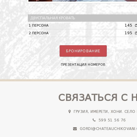
ДВУСПАЛЬНАЯ КРОВАТЬ
145
1 ПЕРСОНА
195
2 ПЕРСОНА
БРОНИРОВАНИЕ
ПРЕЗЕНТАЦИЯ НОМЕРОВ
СВЯЗАТЬСЯ С 
ГРУЗИЯ, ИМЕРЕТИ, ХОНИ. СЕЛО
599 51 56 76
GORDI@CHATEAUCHIKOVANI