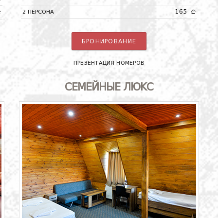
165
2 ПЕРСОНА
A
A
БРОНИРОВАНИЕ
ПРЕЗЕНТАЦИЯ НОМЕРОВ
СЕМЕЙНЫЕ ЛЮКС