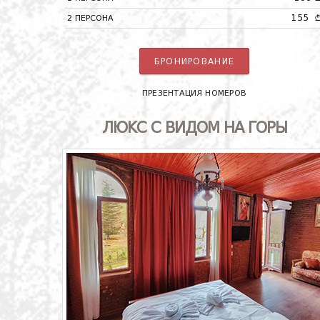
155
2 ПЕРСОНА
БРОНИРОВАНИЕ
ПРЕЗЕНТАЦИЯ НОМЕРОВ
ЛЮКС С ВИДОМ НА ГОРЫ