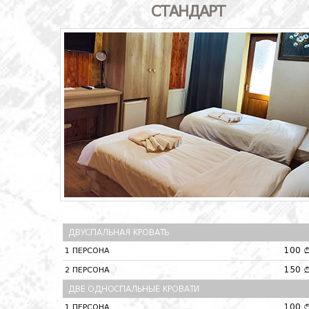
СТАНДАРТ
ДВУСПАЛЬНАЯ КРОВАТЬ
100
1 ПЕРСОНА
150
2 ПЕРСОНА
ДВЕ ОДНОСПАЛЬНЫЕ КРОВАТИ
100
1 ПЕРСОНА