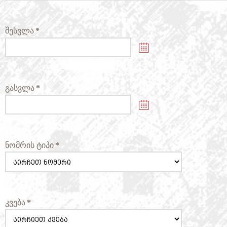
შესვლა
*
გასვლა
*
ნომრის ტიპი
*
კვება
*